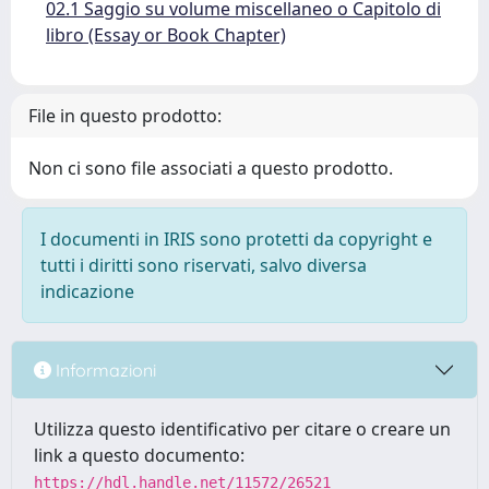
02.1 Saggio su volume miscellaneo o Capitolo di
libro (Essay or Book Chapter)
File in questo prodotto:
Non ci sono file associati a questo prodotto.
I documenti in IRIS sono protetti da copyright e
tutti i diritti sono riservati, salvo diversa
indicazione
Informazioni
Utilizza questo identificativo per citare o creare un
link a questo documento:
https://hdl.handle.net/11572/26521