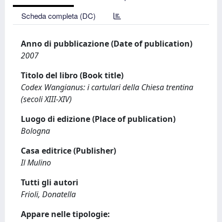
Scheda completa (DC)
Anno di pubblicazione (Date of publication)
2007
Titolo del libro (Book title)
Codex Wangianus: i cartulari della Chiesa trentina
(secoli XIII-XIV)
Luogo di edizione (Place of publication)
Bologna
Casa editrice (Publisher)
Il Mulino
Tutti gli autori
Frioli, Donatella
Appare nelle tipologie: