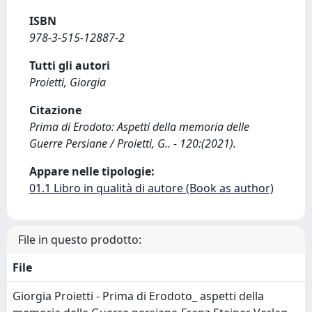
ISBN
978-3-515-12887-2
Tutti gli autori
Proietti, Giorgia
Citazione
Prima di Erodoto: Aspetti della memoria delle
Guerre Persiane / Proietti, G.. - 120:(2021).
Appare nelle tipologie:
01.1 Libro in qualità di autore (Book as author)
File in questo prodotto:
File
Giorgia Proietti - Prima di Erodoto_ aspetti della