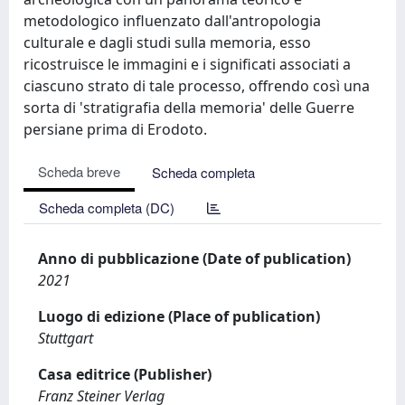
metodologico influenzato dall'antropologia
culturale e dagli studi sulla memoria, esso
ricostruisce le immagini e i significati associati a
ciascuno strato di tale processo, offrendo così una
sorta di 'stratigrafia della memoria' delle Guerre
persiane prima di Erodoto.
Scheda breve
Scheda completa
Scheda completa (DC)
Anno di pubblicazione (Date of publication)
2021
Luogo di edizione (Place of publication)
Stuttgart
Casa editrice (Publisher)
Franz Steiner Verlag