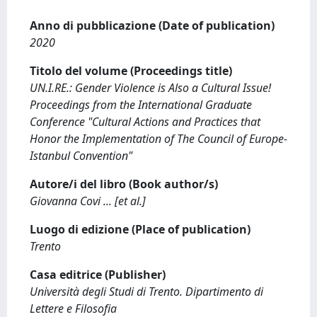
Anno di pubblicazione (Date of publication)
2020
Titolo del volume (Proceedings title)
UN.I.RE.: Gender Violence is Also a Cultural Issue!
Proceedings from the International Graduate
Conference "Cultural Actions and Practices that
Honor the Implementation of The Council of Europe-
Istanbul Convention"
Autore/i del libro (Book author/s)
Giovanna Covi ... [et al.]
Luogo di edizione (Place of publication)
Trento
Casa editrice (Publisher)
Università degli Studi di Trento. Dipartimento di
Lettere e Filosofia