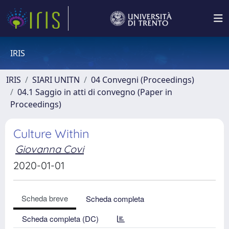
IRIS
IRIS
SIARI UNITN
04 Convegni (Proceedings)
04.1 Saggio in atti di convegno (Paper in
Proceedings)
Culture Within
Giovanna Covi
2020-01-01
Scheda breve
Scheda completa
Scheda completa (DC)