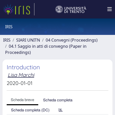
IRIS
IRIS
SIARI UNITN
04 Convegni (Proceedings)
04.1 Saggio in atti di convegno (Paper in
Proceedings)
Introduction
Lisa Marchi
2020-01-01
Scheda breve
Scheda completa
Scheda completa (DC)