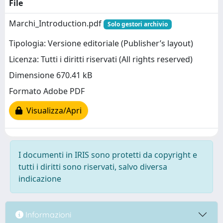
File
Marchi_Introduction.pdf
Solo gestori archivio
Tipologia: Versione editoriale (Publisher’s layout)
Licenza: Tutti i diritti riservati (All rights reserved)
Dimensione 670.41 kB
Formato Adobe PDF
Visualizza/Apri
I documenti in IRIS sono protetti da copyright e
tutti i diritti sono riservati, salvo diversa
indicazione
Informazioni