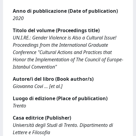
Anno di pubblicazione (Date of publication)
2020
Titolo del volume (Proceedings title)
UN.I.RE.: Gender Violence is Also a Cultural Issue!
Proceedings from the International Graduate
Conference "Cultural Actions and Practices that
Honor the Implementation of The Council of Europe-
Istanbul Convention"
Autore/i del libro (Book author/s)
Giovanna Covi ... [et al.]
Luogo di edizione (Place of publication)
Trento
Casa editrice (Publisher)
Università degli Studi di Trento. Dipartimento di
Lettere e Filosofia