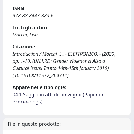
ISBN
978-88-8443-883-6
Tutti gli autori
Marchi, Lisa
Citazione
Introduction / Marchi, L.. - ELETTRONICO. - (2020),
pp. 1-10. (UN.I.RE.: Gender Violence is Also a
Cultural Issue! Trento 14th-15th January 2019)
[10.15168/11572_264711].
Appare nelle tipologie:
04.1 Saggio in atti di convegno (Paper in
Proceedings)
File in questo prodotto: