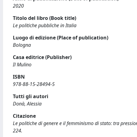
2020
Titolo del libro (Book title)
Le politiche pubbliche in Italia
Luogo di edizione (Place of publication)
Bologna
Casa editrice (Publisher)
Il Mulino
ISBN
978-88-15-28494-5
Tutti gli autori
Donà, Alessia
Citazione
Le politiche di genere e il femminismo di stato: tra pressio
224.