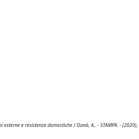
ni esterne e resistenze domestiche / Donà, A.. - STAMPA. - (2020),