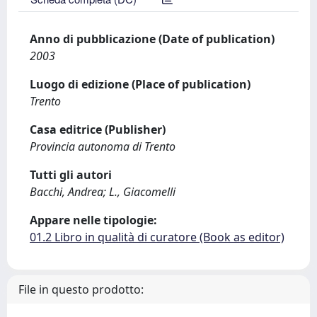
Anno di pubblicazione (Date of publication)
2003
Luogo di edizione (Place of publication)
Trento
Casa editrice (Publisher)
Provincia autonoma di Trento
Tutti gli autori
Bacchi, Andrea; L., Giacomelli
Appare nelle tipologie:
01.2 Libro in qualità di curatore (Book as editor)
File in questo prodotto: