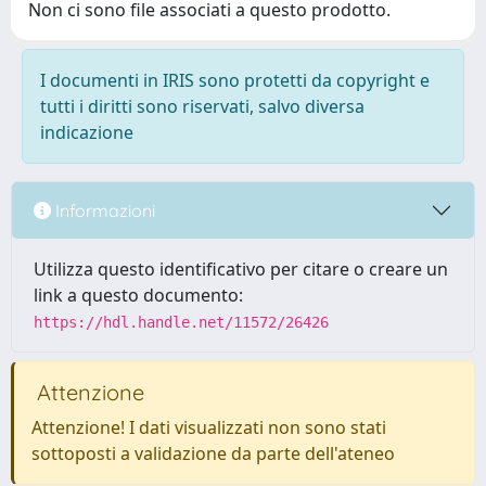
Non ci sono file associati a questo prodotto.
I documenti in IRIS sono protetti da copyright e
tutti i diritti sono riservati, salvo diversa
indicazione
Informazioni
Utilizza questo identificativo per citare o creare un
link a questo documento:
https://hdl.handle.net/11572/26426
Attenzione
Attenzione! I dati visualizzati non sono stati
sottoposti a validazione da parte dell'ateneo