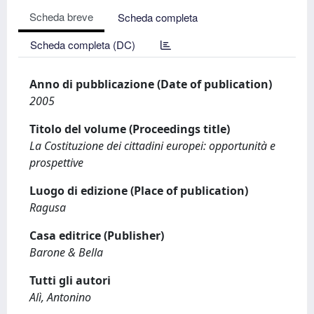
Scheda breve
Scheda completa
Scheda completa (DC)
Anno di pubblicazione (Date of publication)
2005
Titolo del volume (Proceedings title)
La Costituzione dei cittadini europei: opportunità e
prospettive
Luogo di edizione (Place of publication)
Ragusa
Casa editrice (Publisher)
Barone & Bella
Tutti gli autori
Alì, Antonino