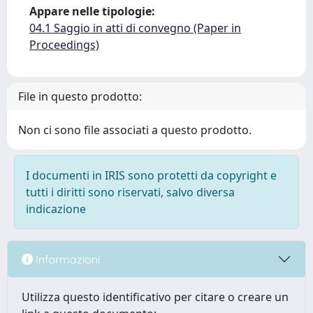
Appare nelle tipologie:
04.1 Saggio in atti di convegno (Paper in
Proceedings)
File in questo prodotto:
Non ci sono file associati a questo prodotto.
I documenti in IRIS sono protetti da copyright e
tutti i diritti sono riservati, salvo diversa
indicazione
Informazioni
Utilizza questo identificativo per citare o creare un