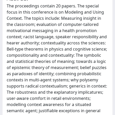
The proceedings contain 20 papers. The special
focus in this conference is on Modeling and Using
Context. The topics include: Measuring insight in
the classroom; evaluation of computer-tailored
motivational messaging in a health promotion
context; racist language, speaker responsibility and
hearer authority; contextuality across the sciences:
Bell-type theorems in physics and cognitive science;
compositionality and contextuality: The symbolic
and statistical theories of meaning; towards a logic
of epistemic theory of measurement; belief puzzles
as paradoxes of identity; combining probabilistic
contexts in multi-agent systems; why polysemy
supports radical contextualism; generics in context:
The robustness and the explanatory implicatures;
user-aware comfort in retail environments;
modelling context awareness for a situated
semantic agent; justifiable exceptions in general