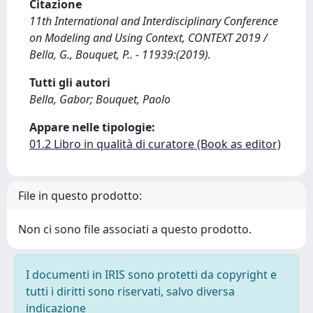
Citazione
11th International and Interdisciplinary Conference
on Modeling and Using Context, CONTEXT 2019 /
Bella, G., Bouquet, P.. - 11939:(2019).
Tutti gli autori
Bella, Gabor; Bouquet, Paolo
Appare nelle tipologie:
01.2 Libro in qualità di curatore (Book as editor)
File in questo prodotto:
Non ci sono file associati a questo prodotto.
I documenti in IRIS sono protetti da copyright e
tutti i diritti sono riservati, salvo diversa
indicazione