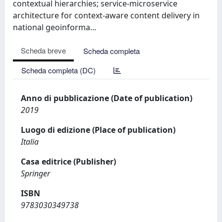
contextual hierarchies; service-microservice
architecture for context-aware content delivery in
national geoinforma...
Scheda breve
Scheda completa
Scheda completa (DC)
Anno di pubblicazione (Date of publication)
2019
Luogo di edizione (Place of publication)
Italia
Casa editrice (Publisher)
Springer
ISBN
9783030349738