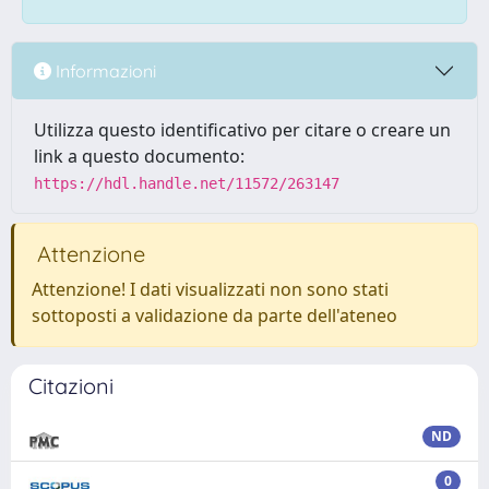
Informazioni
Utilizza questo identificativo per citare o creare un
link a questo documento:
https://hdl.handle.net/11572/263147
Attenzione
Attenzione! I dati visualizzati non sono stati
sottoposti a validazione da parte dell'ateneo
Citazioni
ND
0