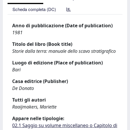
Scheda completa (DC)
Anno di pubblicazione (Date of publication)
1981
Titolo del libro (Book title)
Storie dalla terra: manuale dello scavo stratigrafico
Luogo di edizione (Place of publication)
Bari
Casa editrice (Publisher)
De Donato
Tutti gli autori
Raaijmakers, Mariette
Appare nelle tipologie:
02.1 Saggio su volume miscellaneo o Capitolo di