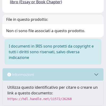
libro (Essay or Book Chapter)
File in questo prodotto:
Non ci sono file associati a questo prodotto.
I documenti in IRIS sono protetti da copyright e
tutti i diritti sono riservati, salvo diversa
indicazione
Informazioni
Utilizza questo identificativo per citare o creare un
link a questo documento:
https://hdl.handle.net/11572/26268