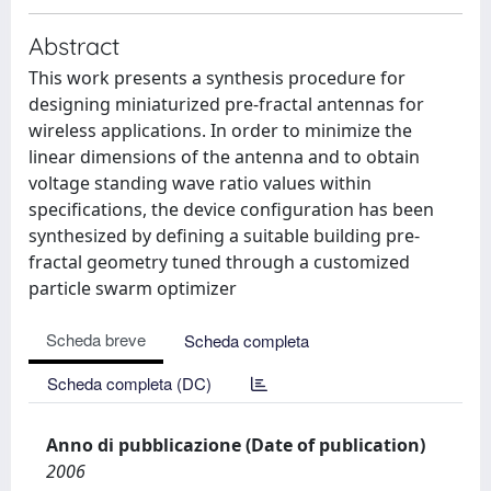
Abstract
This work presents a synthesis procedure for
designing miniaturized pre-fractal antennas for
wireless applications. In order to minimize the
linear dimensions of the antenna and to obtain
voltage standing wave ratio values within
specifications, the device configuration has been
synthesized by defining a suitable building pre-
fractal geometry tuned through a customized
particle swarm optimizer
Scheda breve
Scheda completa
Scheda completa (DC)
Anno di pubblicazione (Date of publication)
2006