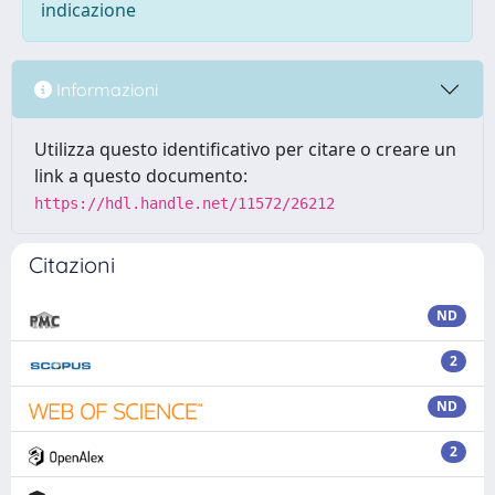
indicazione
Informazioni
Utilizza questo identificativo per citare o creare un
link a questo documento:
https://hdl.handle.net/11572/26212
Citazioni
ND
2
ND
2