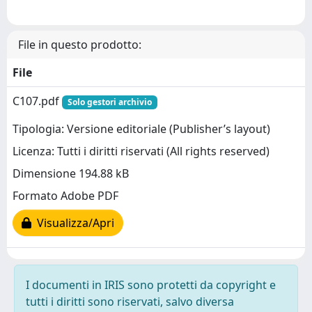
File in questo prodotto:
File
C107.pdf
Solo gestori archivio
Tipologia: Versione editoriale (Publisher’s layout)
Licenza: Tutti i diritti riservati (All rights reserved)
Dimensione 194.88 kB
Formato Adobe PDF
Visualizza/Apri
I documenti in IRIS sono protetti da copyright e
tutti i diritti sono riservati, salvo diversa