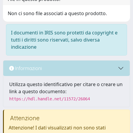
Non ci sono file associati a questo prodotto.
I documenti in IRIS sono protetti da copyright e
tutti i diritti sono riservati, salvo diversa
indicazione
Informazioni
Utilizza questo identificativo per citare o creare un
link a questo documento:
https://hdl.handle.net/11572/26064
Attenzione
Attenzione! I dati visualizzati non sono stati