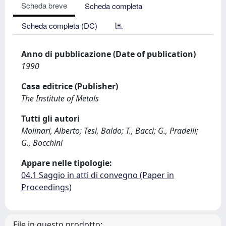
Scheda breve
Scheda completa
Scheda completa (DC)
Anno di pubblicazione (Date of publication)
1990
Casa editrice (Publisher)
The Institute of Metals
Tutti gli autori
Molinari, Alberto; Tesi, Baldo; T., Bacci; G., Pradelli;
G., Bocchini
Appare nelle tipologie:
04.1 Saggio in atti di convegno (Paper in
Proceedings)
File in questo prodotto: