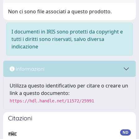
Non ci sono file associati a questo prodotto.
I documenti in IRIS sono protetti da copyright e
tutti i diritti sono riservati, salvo diversa
indicazione
Informazioni
Utilizza questo identificativo per citare o creare un
link a questo documento:
https://hdl.handle.net/11572/25991
Citazioni
ND