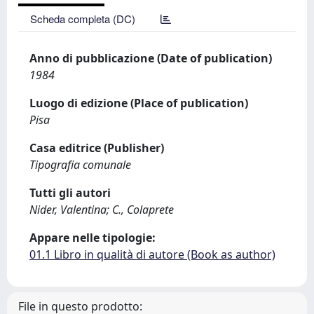
Scheda completa (DC)
Anno di pubblicazione (Date of publication)
1984
Luogo di edizione (Place of publication)
Pisa
Casa editrice (Publisher)
Tipografia comunale
Tutti gli autori
Nider, Valentina; C., Colaprete
Appare nelle tipologie:
01.1 Libro in qualità di autore (Book as author)
File in questo prodotto: