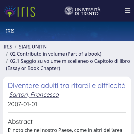
IRIS
IRIS
SIARI UNITN
02 Contributo in volume (Part of a book)
02.1 Saggio su volume miscellaneo o Capitolo di libro
(Essay or Book Chapter)
Diventare adulti tra ritardi e difficoltà
Sartori, Francesca
2007-01-01
Abstract
E’ noto che nel nostro Paese, come in altri dell’area