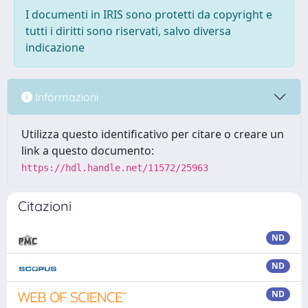
I documenti in IRIS sono protetti da copyright e
tutti i diritti sono riservati, salvo diversa
indicazione
Informazioni
Utilizza questo identificativo per citare o creare un
link a questo documento:
https://hdl.handle.net/11572/25963
Citazioni
ND
ND
ND