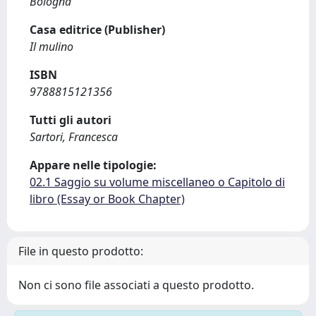
Bologna
Casa editrice (Publisher)
Il mulino
ISBN
9788815121356
Tutti gli autori
Sartori, Francesca
Appare nelle tipologie:
02.1 Saggio su volume miscellaneo o Capitolo di
libro (Essay or Book Chapter)
File in questo prodotto:
Non ci sono file associati a questo prodotto.