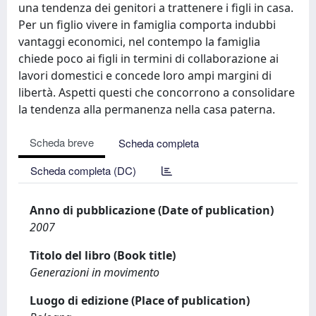
una tendenza dei genitori a trattenere i figli in casa.
Per un figlio vivere in famiglia comporta indubbi
vantaggi economici, nel contempo la famiglia
chiede poco ai figli in termini di collaborazione ai
lavori domestici e concede loro ampi margini di
libertà. Aspetti questi che concorrono a consolidare
la tendenza alla permanenza nella casa paterna.
Scheda breve
Scheda completa
Scheda completa (DC)
Anno di pubblicazione (Date of publication)
2007
Titolo del libro (Book title)
Generazioni in movimento
Luogo di edizione (Place of publication)