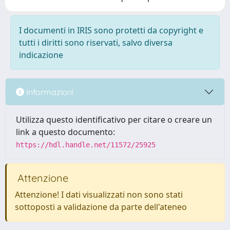
I documenti in IRIS sono protetti da copyright e
tutti i diritti sono riservati, salvo diversa
indicazione
Informazioni
Utilizza questo identificativo per citare o creare un
link a questo documento:
https://hdl.handle.net/11572/25925
Attenzione
Attenzione! I dati visualizzati non sono stati
sottoposti a validazione da parte dell'ateneo