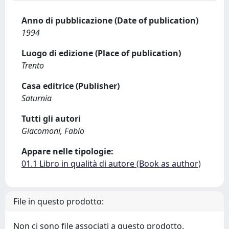
Anno di pubblicazione (Date of publication)
1994
Luogo di edizione (Place of publication)
Trento
Casa editrice (Publisher)
Saturnia
Tutti gli autori
Giacomoni, Fabio
Appare nelle tipologie:
01.1 Libro in qualità di autore (Book as author)
File in questo prodotto:
Non ci sono file associati a questo prodotto.