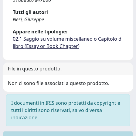
97888887847000
Tutti gli autori
Nesi, Giuseppe
Appare nelle tipologie:
02.1 Saggio su volume miscellaneo o Capitolo di
libro (Essay or Book Chapter)
File in questo prodotto:
Non ci sono file associati a questo prodotto.
I documenti in IRIS sono protetti da copyright e
tutti i diritti sono riservati, salvo diversa
indicazione