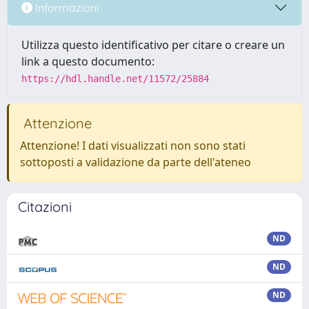
Informazioni
Utilizza questo identificativo per citare o creare un
link a questo documento:
https://hdl.handle.net/11572/25884
Attenzione
Attenzione! I dati visualizzati non sono stati
sottoposti a validazione da parte dell'ateneo
Citazioni
ND
ND
ND