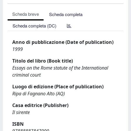
Scheda breve
Scheda completa
Scheda completa (DC)
Anno di pubblicazione (Date of publication)
1999
Titolo del libro (Book title)
Essays on the Rome statute of the International
criminal court
Luogo di edizione (Place of publication)
Ripa di Fagnano Alto (AQ)
Casa editrice (Publisher)
Il sirente
ISBN