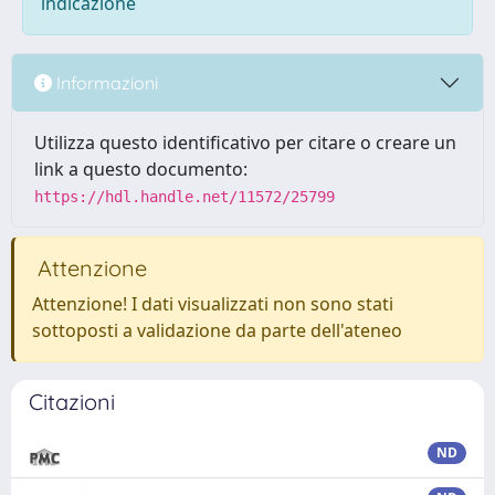
indicazione
Informazioni
Utilizza questo identificativo per citare o creare un
link a questo documento:
https://hdl.handle.net/11572/25799
Attenzione
Attenzione! I dati visualizzati non sono stati
sottoposti a validazione da parte dell'ateneo
Citazioni
ND