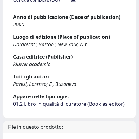
Anno di pubblicazione (Date of publication)
2000
Luogo di edizione (Place of publication)
Dordrecht ; Boston ; New York, N.Y.
Casa editrice (Publisher)
Kluwer academic
Tutti gli autori
Pavesi, Lorenzo; E., Buzaneva
Appare nelle tipologie:
01.2 Libro in qualità di curatore (Book as editor)
File in questo prodotto: