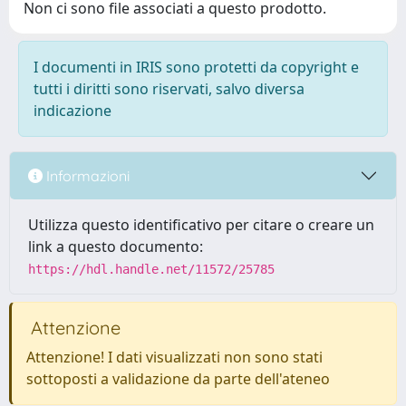
Non ci sono file associati a questo prodotto.
I documenti in IRIS sono protetti da copyright e
tutti i diritti sono riservati, salvo diversa
indicazione
Informazioni
Utilizza questo identificativo per citare o creare un
link a questo documento:
https://hdl.handle.net/11572/25785
Attenzione
Attenzione! I dati visualizzati non sono stati
sottoposti a validazione da parte dell'ateneo