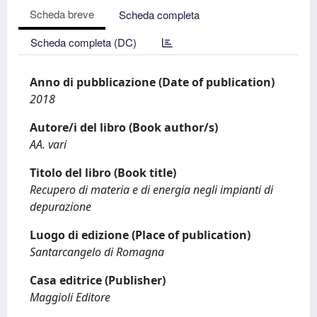
Scheda breve
Scheda completa
Scheda completa (DC)
Anno di pubblicazione (Date of publication)
2018
Autore/i del libro (Book author/s)
AA. vari
Titolo del libro (Book title)
Recupero di materia e di energia negli impianti di
depurazione
Luogo di edizione (Place of publication)
Santarcangelo di Romagna
Casa editrice (Publisher)
Maggioli Editore