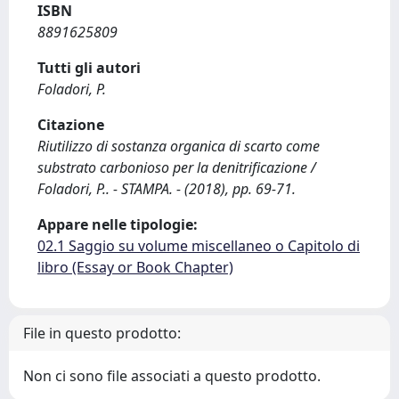
ISBN
8891625809
Tutti gli autori
Foladori, P.
Citazione
Riutilizzo di sostanza organica di scarto come
substrato carbonioso per la denitrificazione /
Foladori, P.. - STAMPA. - (2018), pp. 69-71.
Appare nelle tipologie:
02.1 Saggio su volume miscellaneo o Capitolo di
libro (Essay or Book Chapter)
File in questo prodotto:
Non ci sono file associati a questo prodotto.