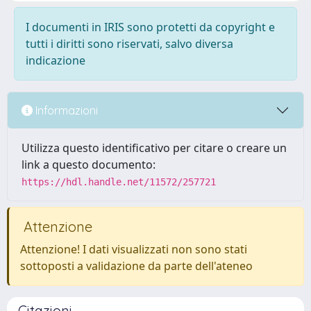
I documenti in IRIS sono protetti da copyright e
tutti i diritti sono riservati, salvo diversa
indicazione
Informazioni
Utilizza questo identificativo per citare o creare un
link a questo documento:
https://hdl.handle.net/11572/257721
Attenzione
Attenzione! I dati visualizzati non sono stati
sottoposti a validazione da parte dell'ateneo
Citazioni