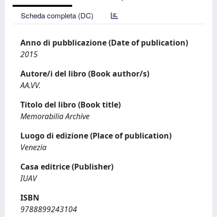
Scheda completa (DC)
Anno di pubblicazione (Date of publication)
2015
Autore/i del libro (Book author/s)
AA.VV.
Titolo del libro (Book title)
Memorabilia Archive
Luogo di edizione (Place of publication)
Venezia
Casa editrice (Publisher)
IUAV
ISBN
9788899243104