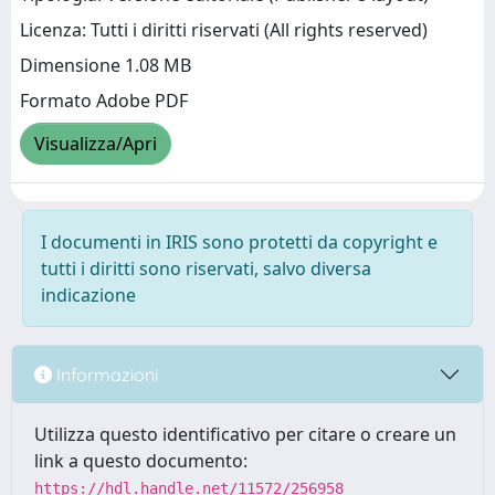
Licenza: Tutti i diritti riservati (All rights reserved)
Dimensione 1.08 MB
Formato Adobe PDF
Visualizza/Apri
I documenti in IRIS sono protetti da copyright e
tutti i diritti sono riservati, salvo diversa
indicazione
Informazioni
Utilizza questo identificativo per citare o creare un
link a questo documento:
https://hdl.handle.net/11572/256958