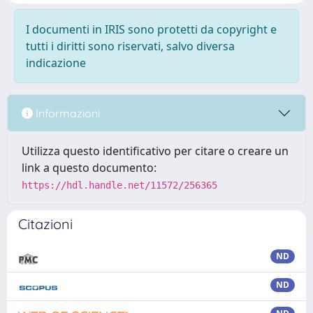
I documenti in IRIS sono protetti da copyright e
tutti i diritti sono riservati, salvo diversa
indicazione
Informazioni
Utilizza questo identificativo per citare o creare un
link a questo documento:
https://hdl.handle.net/11572/256365
Citazioni
ND
ND