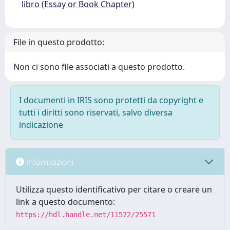
libro (Essay or Book Chapter)
File in questo prodotto:
Non ci sono file associati a questo prodotto.
I documenti in IRIS sono protetti da copyright e
tutti i diritti sono riservati, salvo diversa
indicazione
Informazioni
Utilizza questo identificativo per citare o creare un
link a questo documento:
https://hdl.handle.net/11572/25571