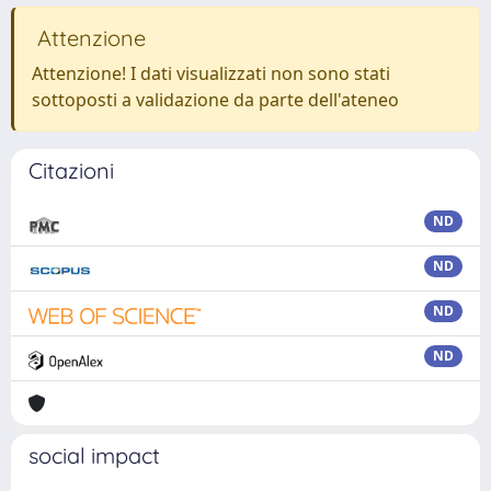
Attenzione
Attenzione! I dati visualizzati non sono stati
sottoposti a validazione da parte dell'ateneo
Citazioni
ND
ND
ND
ND
social impact