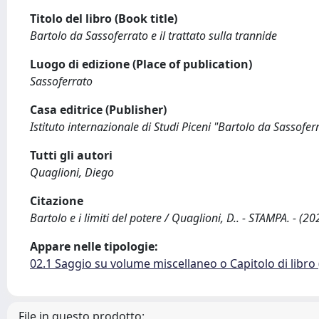
Titolo del libro (Book title)
Bartolo da Sassoferrato e il trattato sulla trannide
Luogo di edizione (Place of publication)
Sassoferrato
Casa editrice (Publisher)
Istituto internazionale di Studi Piceni "Bartolo da Sassofer
Tutti gli autori
Quaglioni, Diego
Citazione
Bartolo e i limiti del potere / Quaglioni, D.. - STAMPA. - (20
Appare nelle tipologie:
02.1 Saggio su volume miscellaneo o Capitolo di libro
File in questo prodotto: