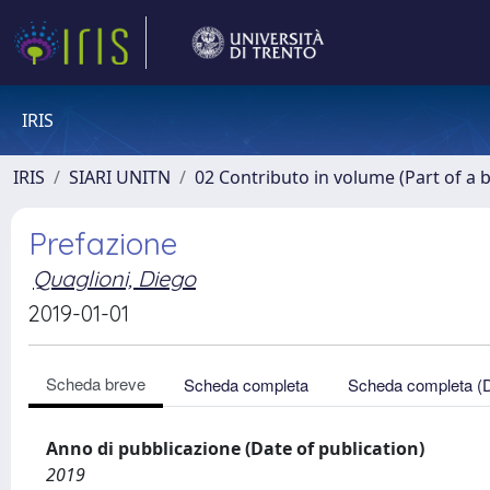
IRIS
IRIS
SIARI UNITN
02 Contributo in volume (Part of a 
Prefazione
Quaglioni, Diego
2019-01-01
Scheda breve
Scheda completa
Scheda completa (
Anno di pubblicazione (Date of publication)
2019