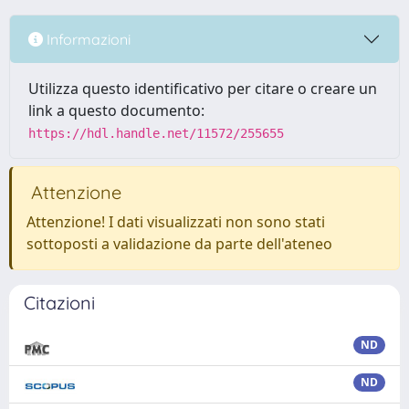
Informazioni
Utilizza questo identificativo per citare o creare un
link a questo documento:
https://hdl.handle.net/11572/255655
Attenzione
Attenzione! I dati visualizzati non sono stati
sottoposti a validazione da parte dell'ateneo
Citazioni
ND
ND