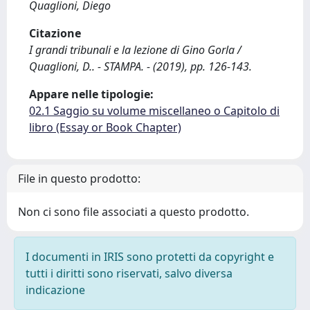
Quaglioni, Diego
Citazione
I grandi tribunali e la lezione di Gino Gorla /
Quaglioni, D.. - STAMPA. - (2019), pp. 126-143.
Appare nelle tipologie:
02.1 Saggio su volume miscellaneo o Capitolo di
libro (Essay or Book Chapter)
File in questo prodotto:
Non ci sono file associati a questo prodotto.
I documenti in IRIS sono protetti da copyright e
tutti i diritti sono riservati, salvo diversa
indicazione