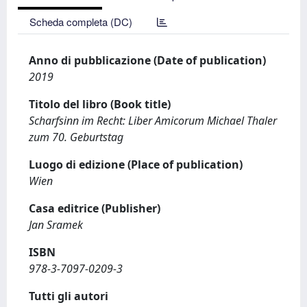
Scheda completa (DC)
Anno di pubblicazione (Date of publication)
2019
Titolo del libro (Book title)
Scharfsinn im Recht: Liber Amicorum Michael Thaler
zum 70. Geburtstag
Luogo di edizione (Place of publication)
Wien
Casa editrice (Publisher)
Jan Sramek
ISBN
978-3-7097-0209-3
Tutti gli autori