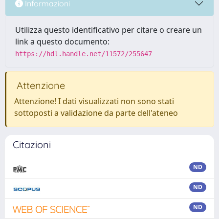
Informazioni
Utilizza questo identificativo per citare o creare un
link a questo documento:
https://hdl.handle.net/11572/255647
Attenzione
Attenzione! I dati visualizzati non sono stati
sottoposti a validazione da parte dell'ateneo
Citazioni
ND
ND
ND