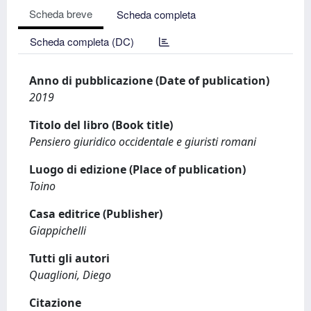
Scheda breve
Scheda completa
Scheda completa (DC)
Anno di pubblicazione (Date of publication)
2019
Titolo del libro (Book title)
Pensiero giuridico occidentale e giuristi romani
Luogo di edizione (Place of publication)
Toino
Casa editrice (Publisher)
Giappichelli
Tutti gli autori
Quaglioni, Diego
Citazione