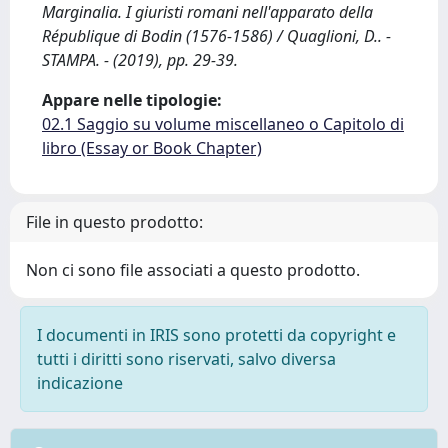
Marginalia. I giuristi romani nell'apparato della
République di Bodin (1576-1586) / Quaglioni, D.. -
STAMPA. - (2019), pp. 29-39.
Appare nelle tipologie:
02.1 Saggio su volume miscellaneo o Capitolo di
libro (Essay or Book Chapter)
File in questo prodotto:
Non ci sono file associati a questo prodotto.
I documenti in IRIS sono protetti da copyright e
tutti i diritti sono riservati, salvo diversa
indicazione