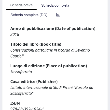
Scheda breve
Scheda completa
Scheda completa (DC)
Anno di pubblicazione (Date of publication)
2018
Titolo del libro (Book title)
Conversazioni bartoliane in ricordo di Severino
Caprioli
Luogo di edizione (Place of publication)
Sassoferrato
Casa editrice (Publisher)
Istituto internazionale di Studi Piceni "Bartolo da
Sassoferrato"
ISBN
978-88-392-1024-1