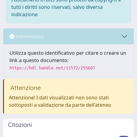
tutti i diritti sono riservati, salvo diversa
indicazione
Informazioni
Utilizza questo identificativo per citare o creare un
link a questo documento:
https://hdl.handle.net/11572/255607
Attenzione
Attenzione! I dati visualizzati non sono stati
sottoposti a validazione da parte dell'ateneo
Citazioni