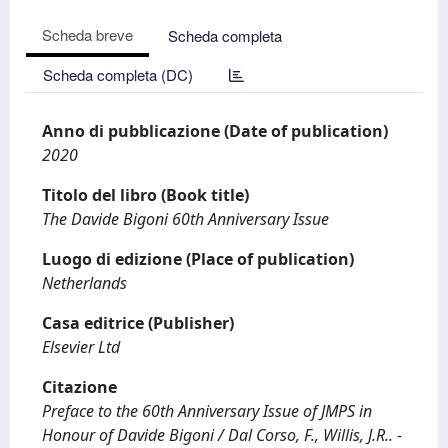
Scheda breve
Scheda completa
Scheda completa (DC)
Anno di pubblicazione (Date of publication)
2020
Titolo del libro (Book title)
The Davide Bigoni 60th Anniversary Issue
Luogo di edizione (Place of publication)
Netherlands
Casa editrice (Publisher)
Elsevier Ltd
Citazione
Preface to the 60th Anniversary Issue of JMPS in
Honour of Davide Bigoni / Dal Corso, F., Willis, J.R.. -