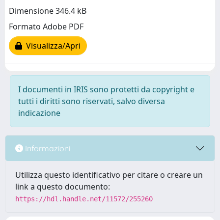
Dimensione 346.4 kB
Formato Adobe PDF
Visualizza/Apri
I documenti in IRIS sono protetti da copyright e
tutti i diritti sono riservati, salvo diversa
indicazione
Informazioni
Utilizza questo identificativo per citare o creare un
link a questo documento:
https://hdl.handle.net/11572/255260