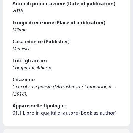
Anno di pubblicazione (Date of publication)
2018
Luogo di edizione (Place of publication)
Milano
Casa editrice (Publisher)
Mimesis
Tutti gli autori
Comparini, Alberto
Citazione
Geocritica e poesia dell'esistenza / Comparini, A.. -
(2018).
Appare nelle tipologie:
01.1 Libro in qualità di autore (Book as author)