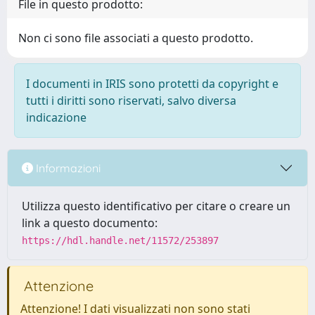
File in questo prodotto:
Non ci sono file associati a questo prodotto.
I documenti in IRIS sono protetti da copyright e
tutti i diritti sono riservati, salvo diversa
indicazione
Informazioni
Utilizza questo identificativo per citare o creare un
link a questo documento:
https://hdl.handle.net/11572/253897
Attenzione
Attenzione! I dati visualizzati non sono stati