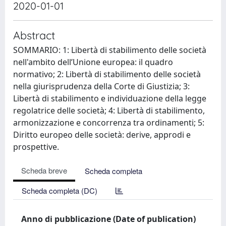
2020-01-01
Abstract
SOMMARIO: 1: Libertà di stabilimento delle società
nell'ambito dell’Unione europea: il quadro
normativo; 2: Libertà di stabilimento delle società
nella giurisprudenza della Corte di Giustizia; 3:
Libertà di stabilimento e individuazione della legge
regolatrice delle società; 4: Libertà di stabilimento,
armonizzazione e concorrenza tra ordinamenti; 5:
Diritto europeo delle società: derive, approdi e
prospettive.
Scheda breve
Scheda completa
Scheda completa (DC)
Anno di pubblicazione (Date of publication)