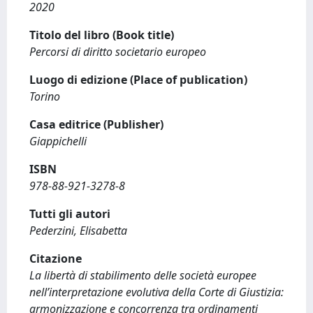
2020
Titolo del libro (Book title)
Percorsi di diritto societario europeo
Luogo di edizione (Place of publication)
Torino
Casa editrice (Publisher)
Giappichelli
ISBN
978-88-921-3278-8
Tutti gli autori
Pederzini, Elisabetta
Citazione
La libertà di stabilimento delle società europee
nell’interpretazione evolutiva della Corte di Giustizia:
armonizzazione e concorrenza tra ordinamenti