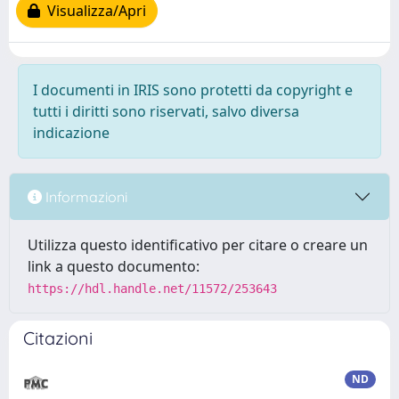
Visualizza/Apri
I documenti in IRIS sono protetti da copyright e
tutti i diritti sono riservati, salvo diversa
indicazione
Informazioni
Utilizza questo identificativo per citare o creare un
link a questo documento:
https://hdl.handle.net/11572/253643
Citazioni
ND