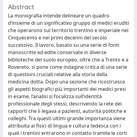
Abstract
La monografia intende delineare un quadro
d’insieme di un significativo gruppo di medici eruditi
che operarono sul territorio trentino e imperiale nel
Cinquecento e nei primi decenni del secolo
successivo. Il lavoro, basato su una serie di fonti
manoscritte ed edite conservate in diverse
biblioteche del suolo europeo, oltre che a Trento e a
Rovereto, si pone come indagine critica di una serie
di questioni cruciali relative alla storia della
medicina dotta. Dopo una sezione che ricostruisce
gli aspetti biografici più importanti dei medici presi
in esame, l’analisi si focalizza sull’identità
professionale degli stessi, descrivendo la rete dei
rapporti che li legava a pazienti, autorità politiche e
colleghi. Tra questi ultimi grande importanza viene
attribuita ai fisici di lingua e cultura tedesca con i
quali i trentini entrarono in contatto tramite le corti