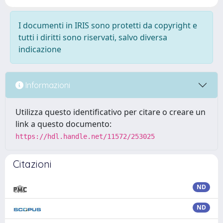
I documenti in IRIS sono protetti da copyright e
tutti i diritti sono riservati, salvo diversa
indicazione
Informazioni
Utilizza questo identificativo per citare o creare un
link a questo documento:
https://hdl.handle.net/11572/253025
Citazioni
ND
ND