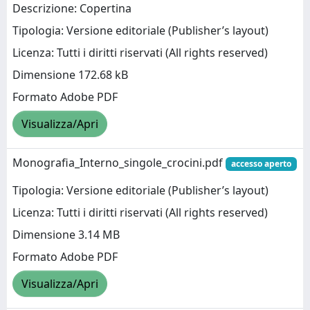
Descrizione: Copertina
Tipologia: Versione editoriale (Publisher’s layout)
Licenza: Tutti i diritti riservati (All rights reserved)
Dimensione 172.68 kB
Formato Adobe PDF
Visualizza/Apri
Monografia_Interno_singole_crocini.pdf
accesso aperto
Tipologia: Versione editoriale (Publisher’s layout)
Licenza: Tutti i diritti riservati (All rights reserved)
Dimensione 3.14 MB
Formato Adobe PDF
Visualizza/Apri