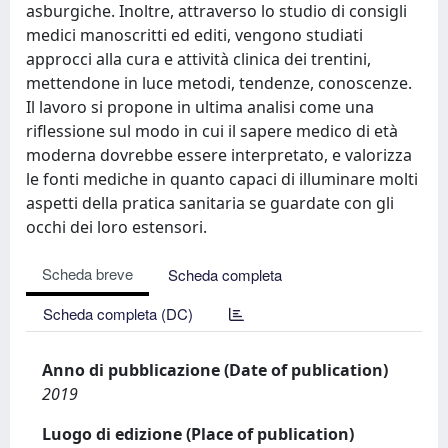
asburgiche. Inoltre, attraverso lo studio di consigli
medici manoscritti ed editi, vengono studiati
approcci alla cura e attività clinica dei trentini,
mettendone in luce metodi, tendenze, conoscenze.
Il lavoro si propone in ultima analisi come una
riflessione sul modo in cui il sapere medico di età
moderna dovrebbe essere interpretato, e valorizza
le fonti mediche in quanto capaci di illuminare molti
aspetti della pratica sanitaria se guardate con gli
occhi dei loro estensori.
Scheda breve
Scheda completa
Scheda completa (DC)
Anno di pubblicazione (Date of publication)
2019
Luogo di edizione (Place of publication)