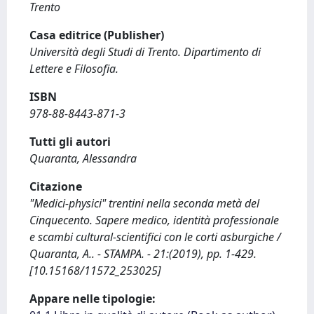
Trento
Casa editrice (Publisher)
Università degli Studi di Trento. Dipartimento di
Lettere e Filosofia.
ISBN
978-88-8443-871-3
Tutti gli autori
Quaranta, Alessandra
Citazione
"Medici-physici" trentini nella seconda metà del
Cinquecento. Sapere medico, identità professionale
e scambi cultural-scientifici con le corti asburgiche /
Quaranta, A.. - STAMPA. - 21:(2019), pp. 1-429.
[10.15168/11572_253025]
Appare nelle tipologie: