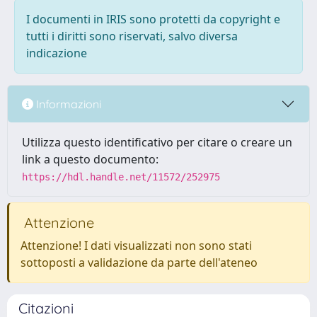
I documenti in IRIS sono protetti da copyright e
tutti i diritti sono riservati, salvo diversa
indicazione
Informazioni
Utilizza questo identificativo per citare o creare un
link a questo documento:
https://hdl.handle.net/11572/252975
Attenzione
Attenzione! I dati visualizzati non sono stati
sottoposti a validazione da parte dell'ateneo
Citazioni