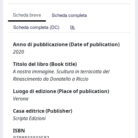
Scheda breve
Scheda completa
Scheda completa (DC)
Anno di pubblicazione (Date of publication)
2020
Titolo del libro (Book title)
A nostra immagine. Scultura in terracotta del
Rinascimento da Donatello a Riccio
Luogo di edizione (Place of publication)
Verona
Casa editrice (Publisher)
Scripta Edizioni
ISBN