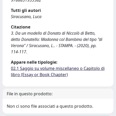
9788831933582
Tutti gli autori
Siracusano, Luca
Citazione
3. Da un modello di Donato di Niccolò di Betto,
detto Donatello: Madonna col Bambino del tipo "di
Verona" / Siracusano, L.. - STAMPA. - (2020), pp.
114-117.
Appare nelle tipologie:
02.1 Saggio su volume miscellaneo o Capitolo di
libro (Essay or Book Chapter)
File in questo prodotto:
Non ci sono file associati a questo prodotto.