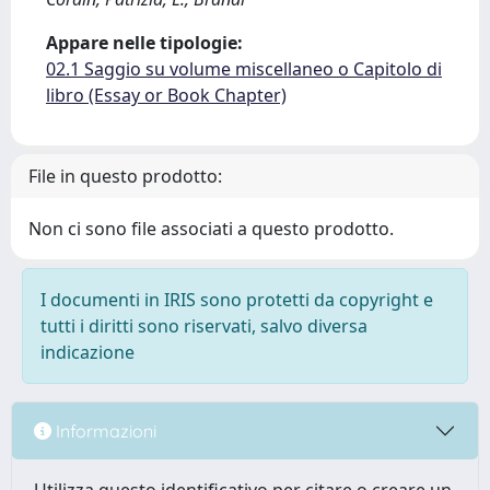
Appare nelle tipologie:
02.1 Saggio su volume miscellaneo o Capitolo di
libro (Essay or Book Chapter)
File in questo prodotto:
Non ci sono file associati a questo prodotto.
I documenti in IRIS sono protetti da copyright e
tutti i diritti sono riservati, salvo diversa
indicazione
Informazioni