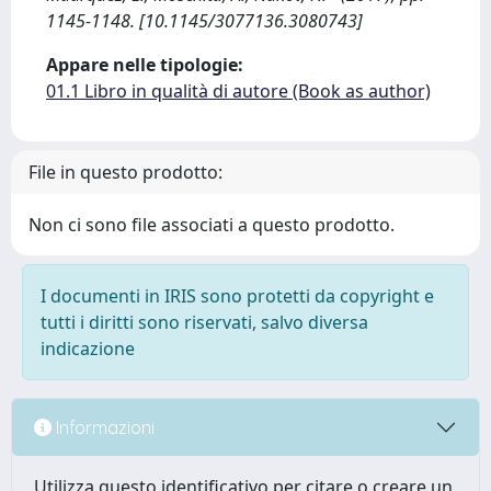
1145-1148. [10.1145/3077136.3080743]
Appare nelle tipologie:
01.1 Libro in qualità di autore (Book as author)
File in questo prodotto:
Non ci sono file associati a questo prodotto.
I documenti in IRIS sono protetti da copyright e
tutti i diritti sono riservati, salvo diversa
indicazione
Informazioni
Utilizza questo identificativo per citare o creare un