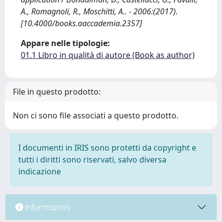
A., Romagnoli, R., Moschitti, A.. - 2006:(2017).
[10.4000/books.aaccademia.2357]
Appare nelle tipologie:
01.1 Libro in qualità di autore (Book as author)
File in questo prodotto:
Non ci sono file associati a questo prodotto.
I documenti in IRIS sono protetti da copyright e
tutti i diritti sono riservati, salvo diversa
indicazione
Informazioni