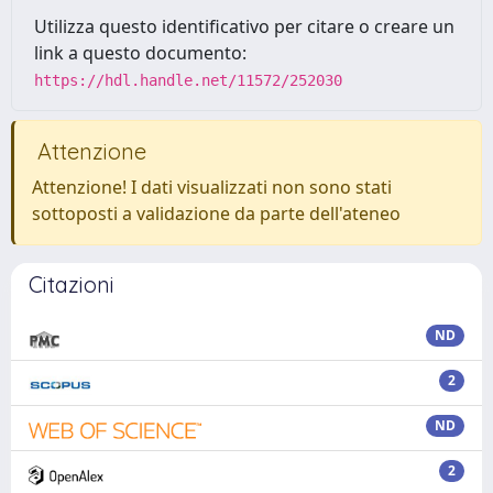
Utilizza questo identificativo per citare o creare un
link a questo documento:
https://hdl.handle.net/11572/252030
Attenzione
Attenzione! I dati visualizzati non sono stati
sottoposti a validazione da parte dell'ateneo
Citazioni
ND
2
ND
2