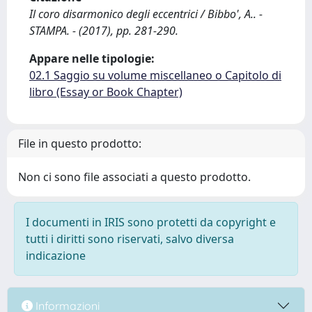
Il coro disarmonico degli eccentrici / Bibbo', A.. -
STAMPA. - (2017), pp. 281-290.
Appare nelle tipologie:
02.1 Saggio su volume miscellaneo o Capitolo di
libro (Essay or Book Chapter)
File in questo prodotto:
Non ci sono file associati a questo prodotto.
I documenti in IRIS sono protetti da copyright e
tutti i diritti sono riservati, salvo diversa
indicazione
Informazioni