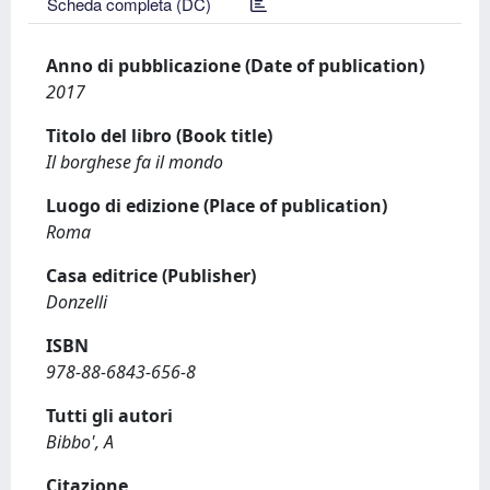
Scheda completa (DC)
Anno di pubblicazione (Date of publication)
2017
Titolo del libro (Book title)
Il borghese fa il mondo
Luogo di edizione (Place of publication)
Roma
Casa editrice (Publisher)
Donzelli
ISBN
978-88-6843-656-8
Tutti gli autori
Bibbo', A
Citazione