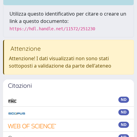
Utilizza questo identificativo per citare o creare un
link a questo documento:
https://hdl.handle.net/11572/251230
Attenzione
Attenzione! I dati visualizzati non sono stati
sottoposti a validazione da parte dell'ateneo
Citazioni
ND
ND
ND