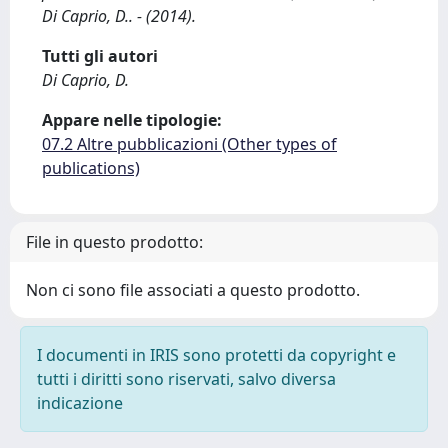
Di Caprio, D.. - (2014).
Tutti gli autori
Di Caprio, D.
Appare nelle tipologie:
07.2 Altre pubblicazioni (Other types of
publications)
File in questo prodotto:
Non ci sono file associati a questo prodotto.
I documenti in IRIS sono protetti da copyright e
tutti i diritti sono riservati, salvo diversa
indicazione