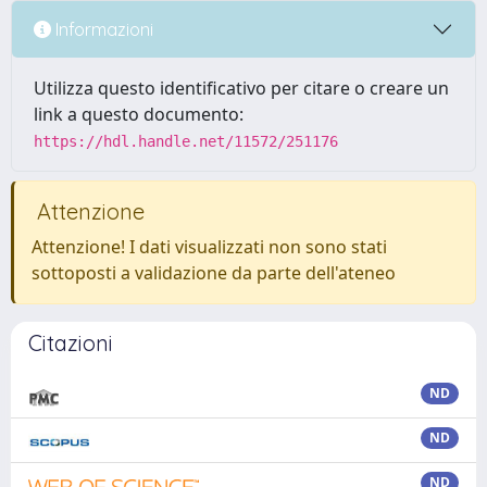
Informazioni
Utilizza questo identificativo per citare o creare un
link a questo documento:
https://hdl.handle.net/11572/251176
Attenzione
Attenzione! I dati visualizzati non sono stati
sottoposti a validazione da parte dell'ateneo
Citazioni
ND
ND
ND