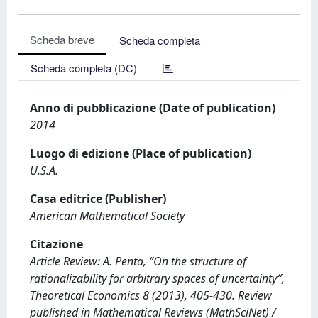
Scheda breve
Scheda completa
Scheda completa (DC)
Anno di pubblicazione (Date of publication)
2014
Luogo di edizione (Place of publication)
U.S.A.
Casa editrice (Publisher)
American Mathematical Society
Citazione
Article Review: A. Penta, “On the structure of
rationalizability for arbitrary spaces of uncertainty”,
Theoretical Economics 8 (2013), 405-430. Review
published in Mathematical Reviews (MathSciNet) /