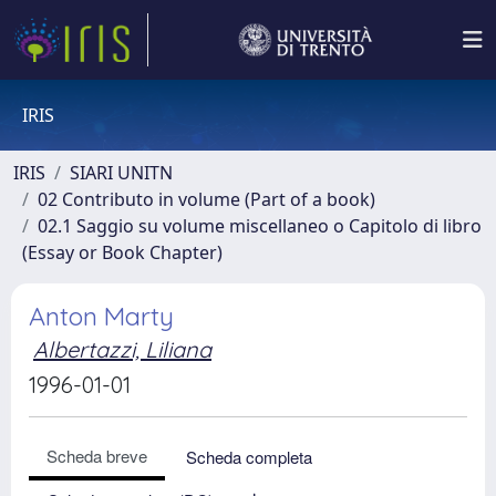
IRIS
IRIS
SIARI UNITN
02 Contributo in volume (Part of a book)
02.1 Saggio su volume miscellaneo o Capitolo di libro
(Essay or Book Chapter)
Anton Marty
Albertazzi, Liliana
1996-01-01
Scheda breve
Scheda completa