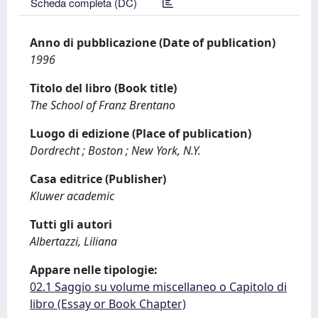
Scheda completa (DC)
Anno di pubblicazione (Date of publication)
1996
Titolo del libro (Book title)
The School of Franz Brentano
Luogo di edizione (Place of publication)
Dordrecht ; Boston ; New York, N.Y.
Casa editrice (Publisher)
Kluwer academic
Tutti gli autori
Albertazzi, Liliana
Appare nelle tipologie:
02.1 Saggio su volume miscellaneo o Capitolo di
libro (Essay or Book Chapter)