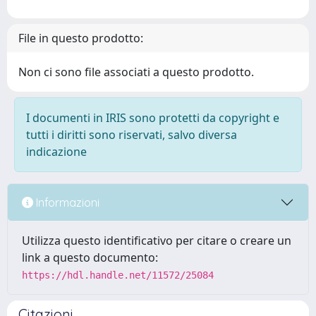
File in questo prodotto:
Non ci sono file associati a questo prodotto.
I documenti in IRIS sono protetti da copyright e
tutti i diritti sono riservati, salvo diversa
indicazione
Informazioni
Utilizza questo identificativo per citare o creare un
link a questo documento:
https://hdl.handle.net/11572/25084
Citazioni