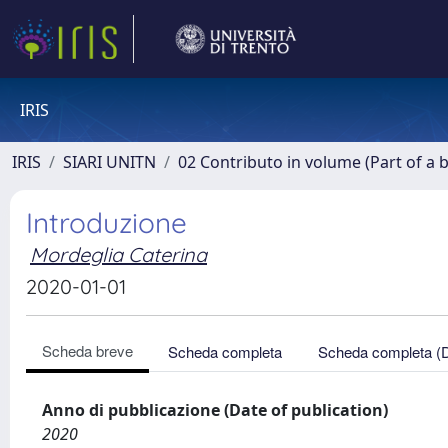
IRIS
IRIS
SIARI UNITN
02 Contributo in volume (Part of a 
Introduzione
Mordeglia Caterina
2020-01-01
Scheda breve
Scheda completa
Scheda completa (
Anno di pubblicazione (Date of publication)
2020