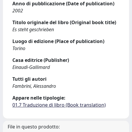
Anno di pubblicazione (Date of publication)
2002
Titolo originale del libro (Original book title)
Es steht geschrieben
Luogo di edizione (Place of publication)
Torino
Casa editrice (Publisher)
Einaudi-Gallimard
Tutti gli autori
Fambrini, Alessandro
Appare nelle tipologie:
01.7 Traduzione di libro (Book translation)
File in questo prodotto: