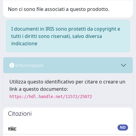
Non ci sono file associati a questo prodotto.
I documenti in IRIS sono protetti da copyright e
tutti i diritti sono riservati, salvo diversa
indicazione
Informazioni
Utilizza questo identificativo per citare o creare un
link a questo documento:
https://hdl.handle.net/11572/25072
Citazioni
ND