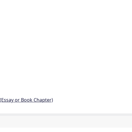
 (Essay or Book Chapter)