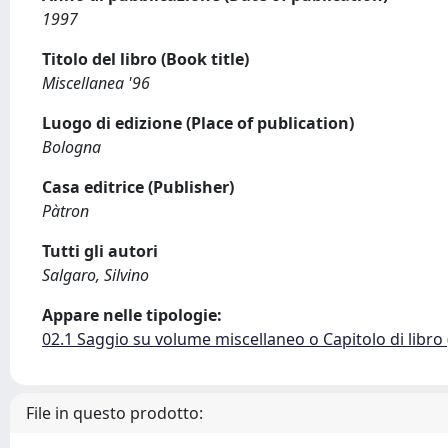
1997
Titolo del libro (Book title)
Miscellanea '96
Luogo di edizione (Place of publication)
Bologna
Casa editrice (Publisher)
Pàtron
Tutti gli autori
Salgaro, Silvino
Appare nelle tipologie:
02.1 Saggio su volume miscellaneo o Capitolo di libro
File in questo prodotto: