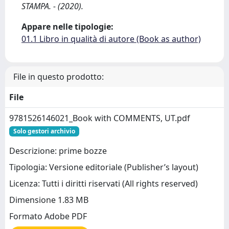
STAMPA. - (2020).
Appare nelle tipologie:
01.1 Libro in qualità di autore (Book as author)
File in questo prodotto:
File
9781526146021_Book with COMMENTS, UT.pdf
Solo gestori archivio
Descrizione: prime bozze
Tipologia: Versione editoriale (Publisher’s layout)
Licenza: Tutti i diritti riservati (All rights reserved)
Dimensione 1.83 MB
Formato Adobe PDF