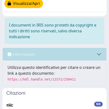
Visualizza/Apri
I documenti in IRIS sono protetti da copyright e
tutti i diritti sono riservati, salvo diversa
indicazione
Informazioni
Utilizza questo identificativo per citare o creare un
link a questo documento:
https://hdl.handle.net/11572/250411
Citazioni
ND