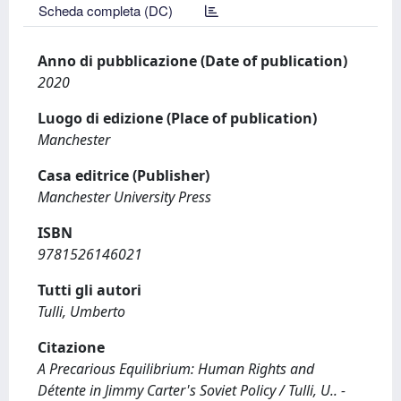
Scheda completa (DC)
Anno di pubblicazione (Date of publication)
2020
Luogo di edizione (Place of publication)
Manchester
Casa editrice (Publisher)
Manchester University Press
ISBN
9781526146021
Tutti gli autori
Tulli, Umberto
Citazione
A Precarious Equilibrium: Human Rights and
Détente in Jimmy Carter's Soviet Policy / Tulli, U.. -