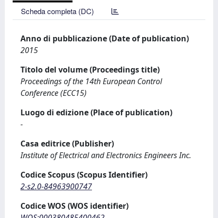
Scheda completa (DC)
Anno di pubblicazione (Date of publication)
2015
Titolo del volume (Proceedings title)
Proceedings of the 14th European Control
Conference (ECC15)
Luogo di edizione (Place of publication)
-
Casa editrice (Publisher)
Institute of Electrical and Electronics Engineers Inc.
Codice Scopus (Scopus Identifier)
2-s2.0-84963900747
Codice WOS (WOS identifier)
WOS:000380485400462