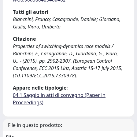
Tutti gli autori
Blanchini, Franco; Casagrande, Daniele; Giordano,
Giulia; Viaro, Umberto
Citazione
Properties of switching-dynamics race models /
Blanchini, F., Casagrande, D., Giordano, G., Viaro,
U.. - (2015), pp. 2902-2907. (European Control
Conference, ECC 2015 Linz, Austria 15-17 July 2015)
[10.1109/ECC.2015.7330978].
Appare nelle tipologie:
04.1 Saggio in atti di convegno (Paper in
Proceedings)
File in questo prodotto: