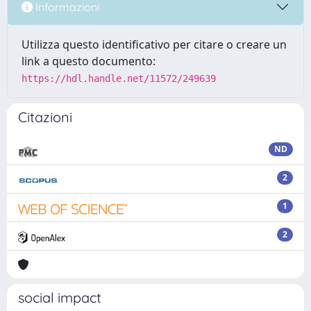
Informazioni
Utilizza questo identificativo per citare o creare un
link a questo documento:
https://hdl.handle.net/11572/249639
Citazioni
ND
2
1
2
social impact