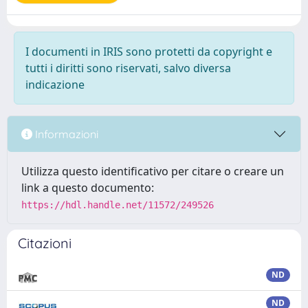
I documenti in IRIS sono protetti da copyright e
tutti i diritti sono riservati, salvo diversa
indicazione
Informazioni
Utilizza questo identificativo per citare o creare un
link a questo documento:
https://hdl.handle.net/11572/249526
Citazioni
ND
ND