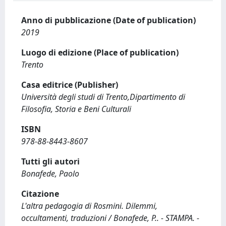
Anno di pubblicazione (Date of publication)
2019
Luogo di edizione (Place of publication)
Trento
Casa editrice (Publisher)
Università degli studi di Trento,Dipartimento di
Filosofia, Storia e Beni Culturali
ISBN
978-88-8443-8607
Tutti gli autori
Bonafede, Paolo
Citazione
L'altra pedagogia di Rosmini. Dilemmi,
occultamenti, traduzioni / Bonafede, P.. - STAMPA. -