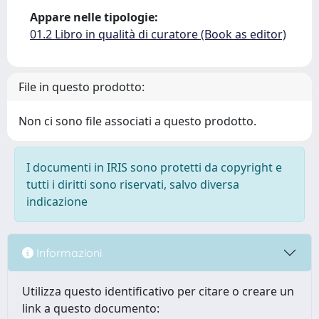
Appare nelle tipologie:
01.2 Libro in qualità di curatore (Book as editor)
File in questo prodotto:
Non ci sono file associati a questo prodotto.
I documenti in IRIS sono protetti da copyright e
tutti i diritti sono riservati, salvo diversa
indicazione
Informazioni
Utilizza questo identificativo per citare o creare un
link a questo documento: