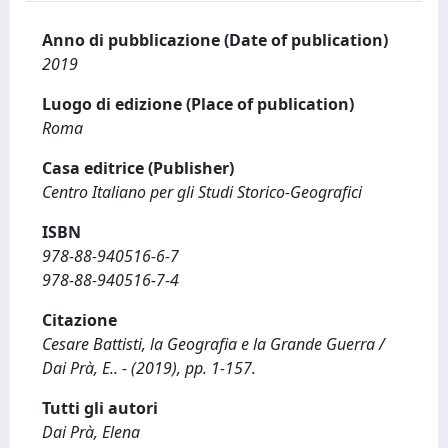
Anno di pubblicazione (Date of publication)
2019
Luogo di edizione (Place of publication)
Roma
Casa editrice (Publisher)
Centro Italiano per gli Studi Storico-Geografici
ISBN
978-88-940516-6-7
978-88-940516-7-4
Citazione
Cesare Battisti, la Geografia e la Grande Guerra /
Dai Prà, E.. - (2019), pp. 1-157.
Tutti gli autori
Dai Prà, Elena