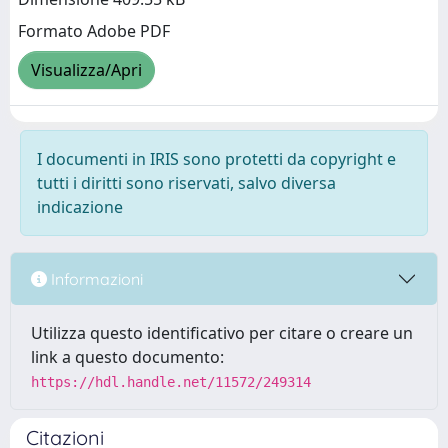
Formato Adobe PDF
Visualizza/Apri
I documenti in IRIS sono protetti da copyright e
tutti i diritti sono riservati, salvo diversa
indicazione
Informazioni
Utilizza questo identificativo per citare o creare un
link a questo documento:
https://hdl.handle.net/11572/249314
Citazioni