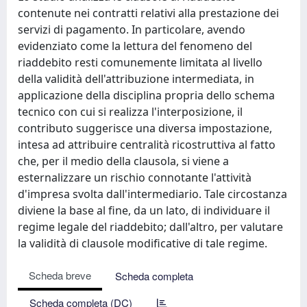
contenute nei contratti relativi alla prestazione dei
servizi di pagamento. In particolare, avendo
evidenziato come la lettura del fenomeno del
riaddebito resti comunemente limitata al livello
della validità dell'attribuzione intermediata, in
applicazione della disciplina propria dello schema
tecnico con cui si realizza l'interposizione, il
contributo suggerisce una diversa impostazione,
intesa ad attribuire centralità ricostruttiva al fatto
che, per il medio della clausola, si viene a
esternalizzare un rischio connotante l'attività
d'impresa svolta dall'intermediario. Tale circostanza
diviene la base al fine, da un lato, di individuare il
regime legale del riaddebito; dall'altro, per valutare
la validità di clausole modificative di tale regime.
Scheda breve
Scheda completa
Scheda completa (DC)