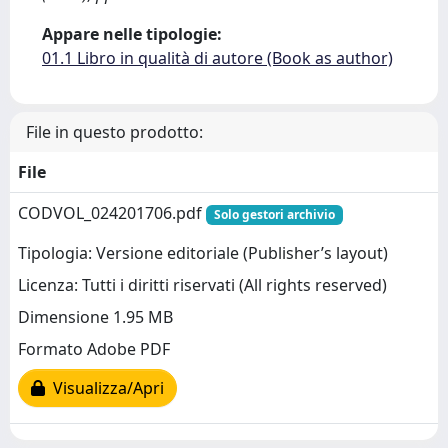
Appare nelle tipologie:
01.1 Libro in qualità di autore (Book as author)
File in questo prodotto:
File
CODVOL_024201706.pdf
Solo gestori archivio
Tipologia: Versione editoriale (Publisher’s layout)
Licenza: Tutti i diritti riservati (All rights reserved)
Dimensione 1.95 MB
Formato Adobe PDF
Visualizza/Apri