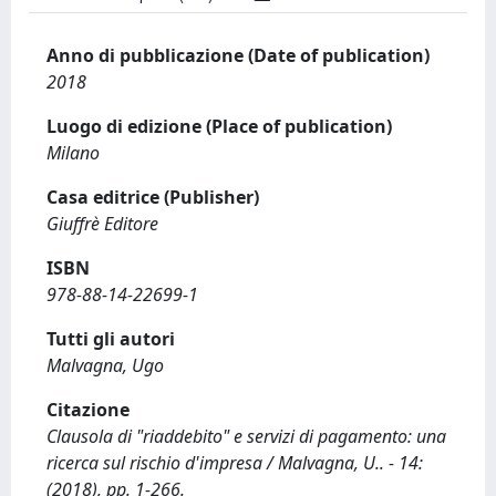
Anno di pubblicazione (Date of publication)
2018
Luogo di edizione (Place of publication)
Milano
Casa editrice (Publisher)
Giuffrè Editore
ISBN
978-88-14-22699-1
Tutti gli autori
Malvagna, Ugo
Citazione
Clausola di "riaddebito" e servizi di pagamento: una
ricerca sul rischio d'impresa / Malvagna, U.. - 14:
(2018), pp. 1-266.