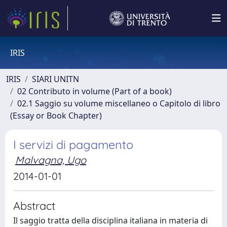
IRIS
IRIS
SIARI UNITN
02 Contributo in volume (Part of a book)
02.1 Saggio su volume miscellaneo o Capitolo di libro
(Essay or Book Chapter)
I servizi di pagamento
Malvagna, Ugo
2014-01-01
Abstract
Il saggio tratta della disciplina italiana in materia di