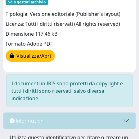
Solo gestori archivio
Tipologia: Versione editoriale (Publisher’s layout)
Licenza: Tutti i diritti riservati (All rights reserved)
Dimensione 117.46 kB
Formato Adobe PDF
Visualizza/Apri
I documenti in IRIS sono protetti da copyright e
tutti i diritti sono riservati, salvo diversa
indicazione
Informazioni
Utilizza questo identificativo per citare o creare un