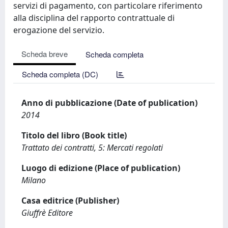
servizi di pagamento, con particolare riferimento
alla disciplina del rapporto contrattuale di
erogazione del servizio.
Scheda breve
Scheda completa
Scheda completa (DC)
Anno di pubblicazione (Date of publication)
2014
Titolo del libro (Book title)
Trattato dei contratti, 5: Mercati regolati
Luogo di edizione (Place of publication)
Milano
Casa editrice (Publisher)
Giuffrè Editore