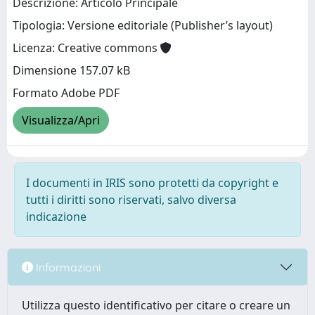
Descrizione: Articolo Principale
Tipologia: Versione editoriale (Publisher’s layout)
Licenza: Creative commons
Dimensione 157.07 kB
Formato Adobe PDF
Visualizza/Apri
I documenti in IRIS sono protetti da copyright e
tutti i diritti sono riservati, salvo diversa
indicazione
Informazioni
Utilizza questo identificativo per citare o creare un