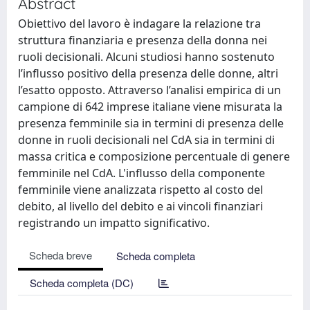
Abstract
Obiettivo del lavoro è indagare la relazione tra
struttura finanziaria e presenza della donna nei
ruoli decisionali. Alcuni studiosi hanno sostenuto
l’influsso positivo della presenza delle donne, altri
l’esatto opposto. Attraverso l’analisi empirica di un
campione di 642 imprese italiane viene misurata la
presenza femminile sia in termini di presenza delle
donne in ruoli decisionali nel CdA sia in termini di
massa critica e composizione percentuale di genere
femminile nel CdA. L'influsso della componente
femminile viene analizzata rispetto al costo del
debito, al livello del debito e ai vincoli finanziari
registrando un impatto significativo.
Scheda breve
Scheda completa
Scheda completa (DC)