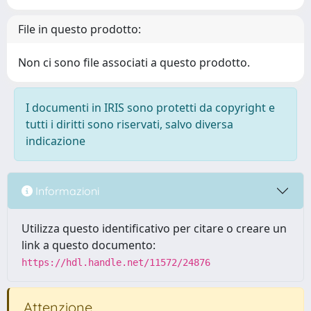
File in questo prodotto:
Non ci sono file associati a questo prodotto.
I documenti in IRIS sono protetti da copyright e
tutti i diritti sono riservati, salvo diversa
indicazione
Informazioni
Utilizza questo identificativo per citare o creare un
link a questo documento:
https://hdl.handle.net/11572/24876
Attenzione