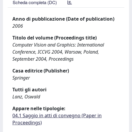
Scheda completa (DC)
Anno di pubblicazione (Date of publication)
2006
Titolo del volume (Proceedings title)
Computer Vision and Graphics: International
Conference, ICCVG 2004, Warsaw, Poland,
September 2004, Proceedings
Casa editrice (Publisher)
Springer
Tutti gli autori
Lanz, Oswald
Appare nelle tipologie:
04.1 Saggio in atti di convegno (Paper in
Proceedings)