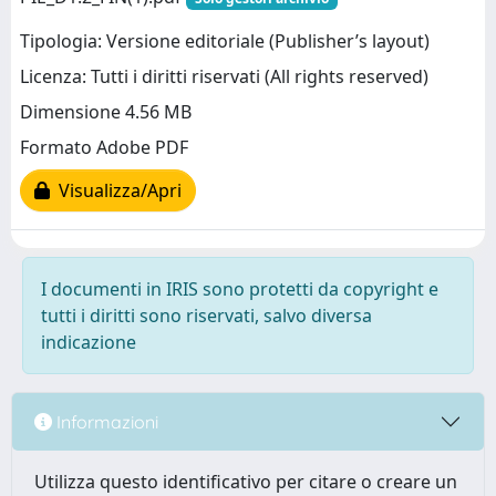
Tipologia: Versione editoriale (Publisher’s layout)
Licenza: Tutti i diritti riservati (All rights reserved)
Dimensione 4.56 MB
Formato Adobe PDF
Visualizza/Apri
I documenti in IRIS sono protetti da copyright e
tutti i diritti sono riservati, salvo diversa
indicazione
Informazioni
Utilizza questo identificativo per citare o creare un