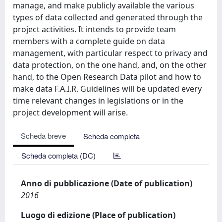
manage, and make publicly available the various
types of data collected and generated through the
project activities. It intends to provide team
members with a complete guide on data
management, with particular respect to privacy and
data protection, on the one hand, and, on the other
hand, to the Open Research Data pilot and how to
make data F.A.I.R. Guidelines will be updated every
time relevant changes in legislations or in the
project development will arise.
Scheda breve
Scheda completa
Scheda completa (DC)
Anno di pubblicazione (Date of publication)
2016
Luogo di edizione (Place of publication)